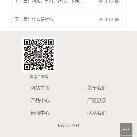
上一篇：
衬布、里料、衬布、下划线有什么区别
2021-03-06
下一篇：
什么是衬布
2021-03-06
微信二维码
网站首页
关于我们
产品中心
厂区展示
新闻中心
联系我们
ENGLISH