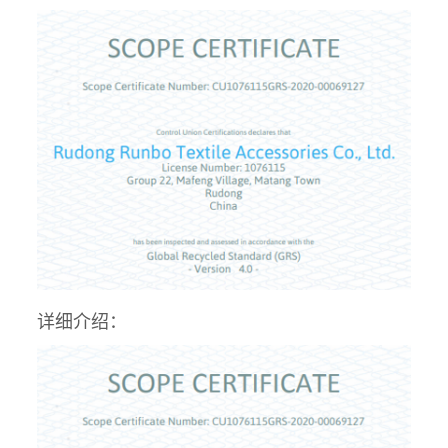
详细介绍：