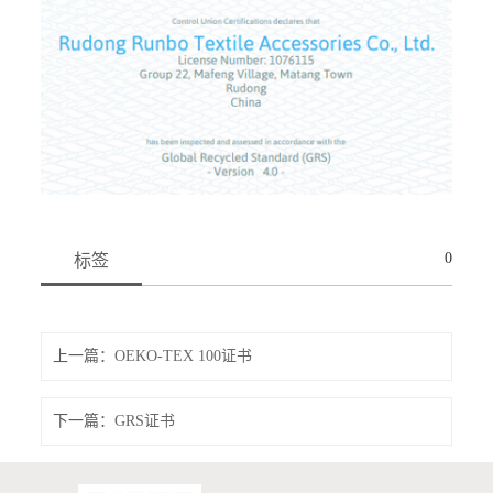
0
标签
上一篇：
OEKO-TEX 100证书
下一篇：
GRS证书