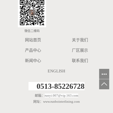
微信二维码
网站首页
关于我们
产品中心
厂区展示
新闻中心
联系我们
ENGLISH
0513-85226728
邮箱：
runyi.007@vip.163.com
网址：www.runbointerlining.com