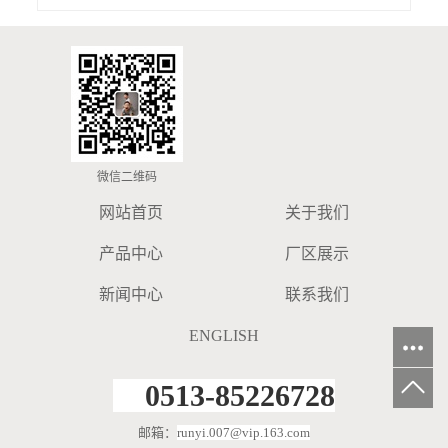
微信二维码
网站首页
关于我们
产品中心
厂区展示
新闻中心
联系我们
ENGLISH
0513-85226728
邮箱：
runyi.007@vip.163.com