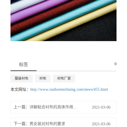
0
标签
服装衬布
衬布
衬布厂家
本文网址：
http://www.runbointerlining.com/news/455.html
上一篇：
详解粘合衬布的具体作用以及手工粘合过程
2021-03-06
下一篇：
男女装对衬布的要求
2021-03-06